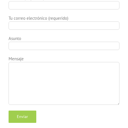
Tu correo electrónico (requerido)
Asunto
Mensaje